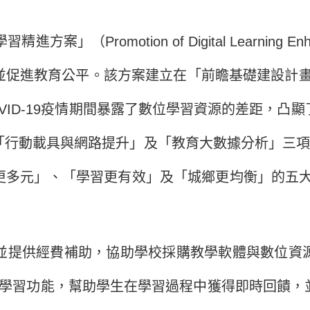
motion of Digital Learning Enhanc
促進教育公平。該方案建立在「前瞻基礎建設計畫」的
VID-19疫情期間暴露了數位學習資源的差距，凸
行動載具與網路提升」及「教育大數據分析」三項
」、「學習更有效」及「城鄉更均衡」的五大目標（Kuo
並提供經費補助，協助學校採購教學軟體與數位資
提供互動式學習功能，幫助學生在學習過程中獲得即時回