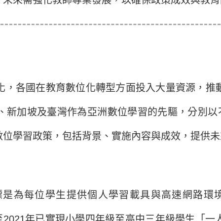
，各國在教育數位化轉型方面投入大量資源，推動
新加坡及臺灣作為亞洲數位學習的先驅，分別以不同策
數位學習政策，包括背景、實施內容與成效，提供未
目標是為每位學生提供個人學習載具與高速網路環
推進，至2021年已實現小學四年級至高中三年級學生