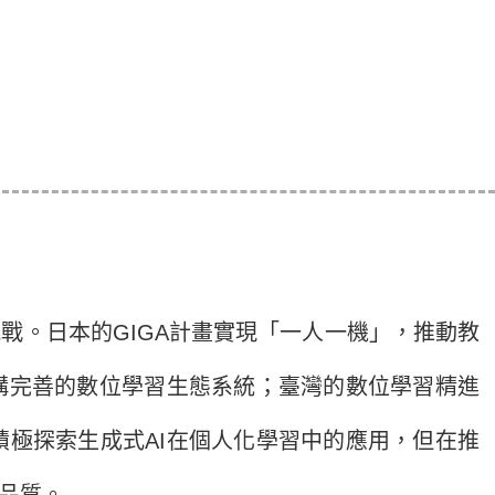
。日本的GIGA計畫實現「一人一機」，推動教
構完善的數位學習生態系統；臺灣的數位學習精進
極探索生成式AI在個人化學習中的應用，但在推
品質。