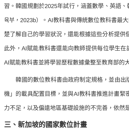
習。韓國規劃於2025年試行，涵蓋數學、英語
육부
，
2023b
）。AI教科書與傳統數位教科書最
楚了解自己的學習狀況，還能根據這些分析提供個人化學習建議，從
此外，AI賦能教科書還能向教師提供每位學生
AI賦能教科書並將學習歷程數據彙整至教育部的
韓國的數位教科書由政府制定規格，並由出版社
機」的載具配置目標，並與AI教科書推進計畫緊
力不足，以及偏遠地區基礎設施的不完善，依然
三、新加坡的國家數位計畫