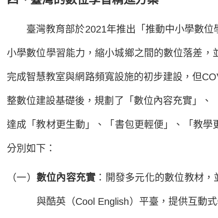
臺灣教育部於2021年推出「推動中小學數位學習精進方案」（Pro
小學數位學習能力，縮小城鄉之間的數位落差，並
完成智慧教室與網路頻寬設施的初步建設，但CO
整數位建設基礎後，規劃了「數位內容充實」、「
達成「教材更生動」、「書包更輕便」、「教學更多元
分別如下：
（一）
數位內容充實
：開發多元化的數位教材，
與酷英（Cool English）平臺，