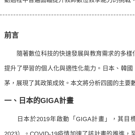
前言
隨著數位科技的快速發展與教育需求的多樣化
提升了學習的個人化與適性化能力。日本、韓國、
茅，展現了其政策成效。本文將分析四國的主要
一、日本的GIGA計畫
日本於2019年啟動「GIGA計畫」，其
2023）。COVID-19疫情加速了該計畫的