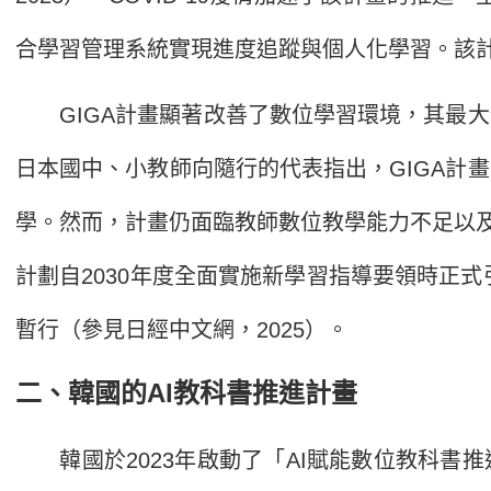
合學習管理系統實現進度追蹤與個人化學習。該
GIGA計畫顯著改善了數位學習環境，其最大
日本國中、小教師向隨行的代表指出，GIGA計
學。然而，計畫仍面臨教師數位教學能力不足以及
計劃自2030年度全面實施新學習指導要領時正
暫行（參見日經中文網，2025）。
二、韓國的AI教科書推進計畫
韓國於2023年啟動了「AI賦能數位教科書推