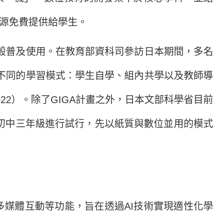
源免費提供給學生。
般普及使用。在教育部資科司參訪日本期間，多名
種不同的學習模式：學生自學、組內共學以及教師導
2）。除了GIGA計畫之外，日本文部科學省目前
至初中三年級進行試行，先以紙質與數位並用的模式
多媒體互動等功能，旨在透過AI技術實現適性化學