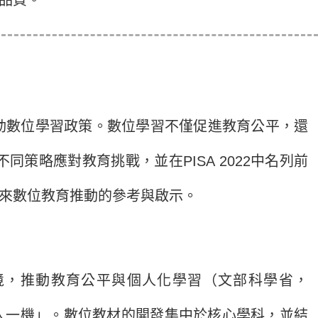
數位學習政策。數位學習不僅促進教育公平，還
略應對教育挑戰，並在PISA 2022中名列前
來數位教育推動的參考與啟示。
境，推動教育公平與個人化學習（文部科學省，
「一人一機」。數位教材的開發集中於核心學科，並結