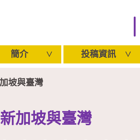
簡介
投稿資訊
新加坡與臺灣
新加坡與臺灣