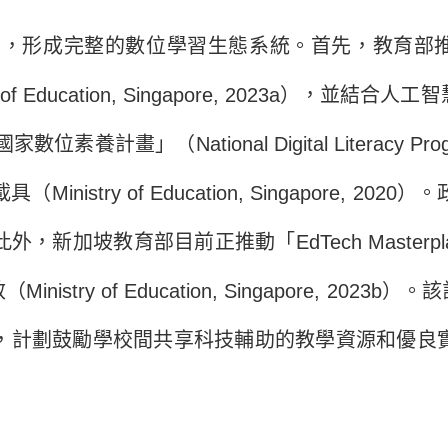
整的數位學習生態系統。首先，教育部推出「學生學習空
Education, Singapore, 2023a），並結合人
計畫」（National Digital Literacy 
stry of Education, Singapore, 
加坡教育部目前正推動「EdTech Masterp
try of Education, Singapore, 2
，計劃鼓勵學校間共享科技輔助的教學資源和優良