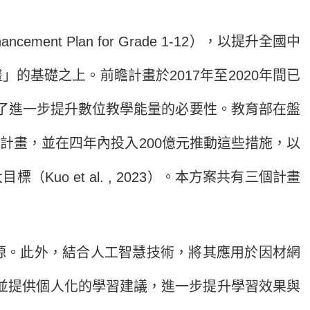
ement Plan for Grade 1-12），以提升全國中
基礎之上。前瞻計畫於2017年至2020年間已
顯了進一步提升數位教學能量的必要性。教育部在盤
計畫，並在四年內投入200億元推動這些措施，以
 et al. , 2023）。本方案共有三個計畫
源。此外，結合人工智慧技術，將其應用於因材網
饋，並提供個人化的學習建議，進一步提升學習效果與