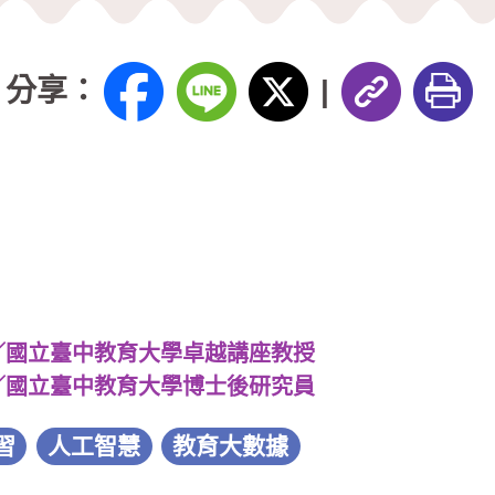
分享：
|
／國立臺中教育大學卓越講座教授
／國立臺中教育大學博士後研究員
習
人工智慧
教育大數據