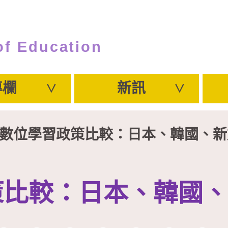
of Education
專欄
新訊
學數位學習政策比較：日本、韓國、
策比較：日本、韓國、