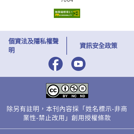
7064
個資法及隱私權聲
資訊安全政策
明
除另有註明，本刊內容採「姓名標示-非商
業性-禁止改用」創用授權條款