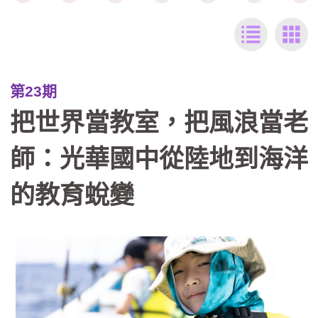
第23期
把世界當教室，把風浪當老
師：光華國中從陸地到海洋
的教育蛻變