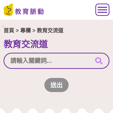
跳到主要內容區塊
:::
首頁
> 專欄 > 教育交流道
教育交流道
送出