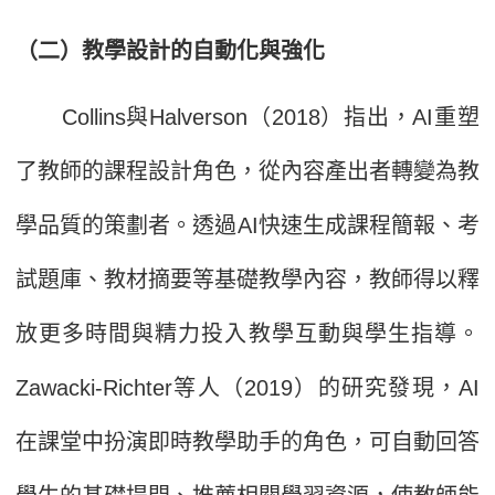
（二）教學設計的自動化與強化
Collins與Halverson（2018）指出，AI重塑
了教師的課程設計角色，從內容產出者轉變為教
學品質的策劃者。透過AI快速生成課程簡報、考
試題庫、教材摘要等基礎教學內容，教師得以釋
放更多時間與精力投入教學互動與學生指導。
Zawacki-Richter等人（2019）的研究發現，AI
在課堂中扮演即時教學助手的角色，可自動回答