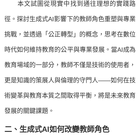
本文試圖從現實中找到通往理想的實踐路
徑。探討生成式AI影響下的教師角色重塑與專業
挑戰，並透過「公正轉型」的概念，思考在數位
時代如何維持教育的公平與專業發展。當AI成為
教育場域的一部分，教師不僅是技術的使用者，
更是知識的策展人與倫理的守門人——如何在技
術變革與教育本質之間取得平衡，將是未來教育
發展的關鍵課題。
二、生成式AI如何改變教師角色