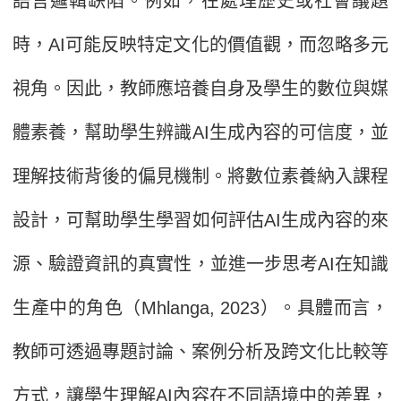
語言邏輯缺陷。例如，在處理歷史或社會議題
時，AI可能反映特定文化的價值觀，而忽略多元
視角。因此，教師應培養自身及學生的數位與媒
體素養，幫助學生辨識AI生成內容的可信度，並
理解技術背後的偏見機制。將數位素養納入課程
設計，可幫助學生學習如何評估AI生成內容的來
源、驗證資訊的真實性，並進一步思考AI在知識
生產中的角色（Mhlanga, 2023）。具體而言，
教師可透過專題討論、案例分析及跨文化比較等
方式，讓學生理解AI內容在不同語境中的差異，