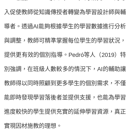
入促使教師從知識傳授者轉變為學習設計師與輔
導者。透過AI能夠根據學生的學習數據進行分析
與調整，教師可精準掌握每位學生的學習狀況，
提供更有效的個別指導。Pedró等人（2019）特
別強調，在班級人數較多的情況下，AI的輔助讓
教師得以同時照顧到更多學生的個別需求，不僅
能即時發現學習落後者並提供支援，也能為學習
進度較快的學生提供充實的延伸學習資源，真正
實現因材施教的理想。