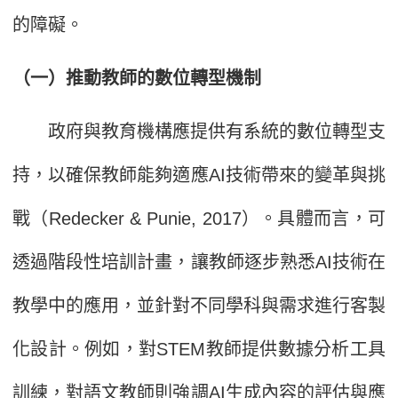
的障礙。
（一）推動教師的數位轉型機制
政府與教育機構應提供有系統的數位轉型支
持，以確保教師能夠適應AI技術帶來的變革與挑
戰（Redecker & Punie, 2017）。具體而言，可
透過階段性培訓計畫，讓教師逐步熟悉AI技術在
教學中的應用，並針對不同學科與需求進行客製
化設計。例如，對STEM教師提供數據分析工具
訓練，對語文教師則強調AI生成內容的評估與應