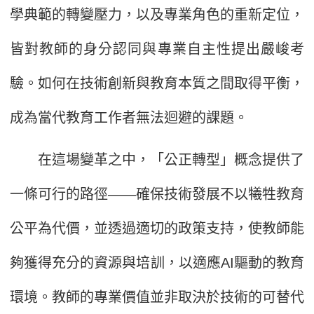
學典範的轉變壓力，以及專業角色的重新定位，
皆對教師的身分認同與專業自主性提出嚴峻考
驗。如何在技術創新與教育本質之間取得平衡，
成為當代教育工作者無法迴避的課題。
在這場變革之中，「公正轉型」概念提供了
一條可行的路徑——確保技術發展不以犧牲教育
公平為代價，並透過適切的政策支持，使教師能
夠獲得充分的資源與培訓，以適應AI驅動的教育
環境。教師的專業價值並非取決於技術的可替代