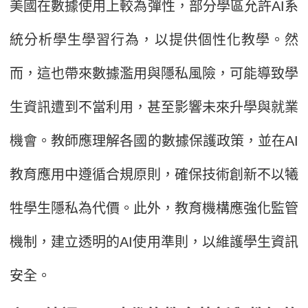
美國在數據使用上較為彈性，部分學區允許AI系
統分析學生學習行為，以提供個性化教學。然
而，這也帶來數據濫用與隱私風險，可能導致學
生資訊遭到不當利用，甚至影響未來升學與就業
機會。教師應理解各國的數據保護政策，並在AI
教育應用中遵循合規原則，確保技術創新不以犧
牲學生隱私為代價。此外，教育機構應強化監管
機制，建立透明的AI使用準則，以維護學生資訊
安全。