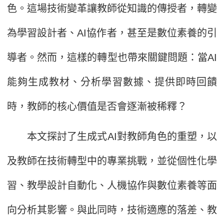
色。這場技術變革讓教師從知識的傳授者，轉變
為學習設計者、AI協作者，甚至是數位素養的引
導者。然而，這樣的轉型也帶來關鍵問題：當AI
能夠生成教材、分析學習數據、提供即時回饋
時，教師的核心價值是否會逐漸被稀釋？
本文探討了生成式AI對教師角色的重塑，以
及教師在技術轉型中的專業挑戰，並從個性化學
習、教學設計自動化、人機協作與數位素養等面
向分析其影響。與此同時，技術適應的落差、教