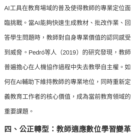
AI工具在教育場域的普及使得教師的專業定位面
臨挑戰。當AI能夠快速生成教材、批改作業、回
答學生問題時，教師對自身專業價值的認同感受
到威脅。Pedró等人（2019）的研究發現，教師
普遍擔心在人機協作過程中失去教學自主權。如
何在AI輔助下維持教師的專業地位，同時重新定
義教育工作者的核心價值，成為當前教育領域的
重要課題。
四、公正轉型：教師適應數位學習變革