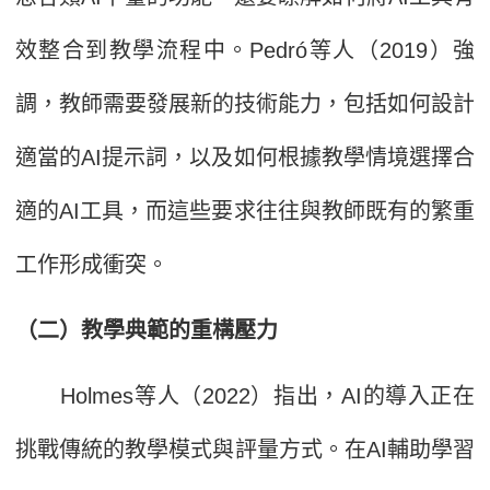
效整合到教學流程中。Pedró等人（2019）強
調，教師需要發展新的技術能力，包括如何設計
適當的AI提示詞，以及如何根據教學情境選擇合
適的AI工具，而這些要求往往與教師既有的繁重
工作形成衝突。
（二）教學典範的重構壓力
Holmes等人（2022）指出，AI的導入正在
挑戰傳統的教學模式與評量方式。在AI輔助學習