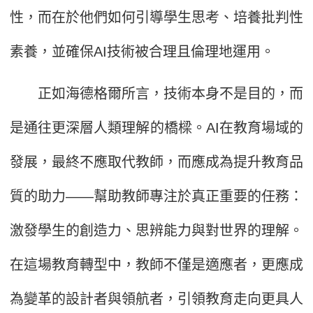
性，而在於他們如何引導學生思考、培養批判性
素養，並確保AI技術被合理且倫理地運用。
正如海德格爾所言，技術本身不是目的，而
是通往更深層人類理解的橋樑。AI在教育場域的
發展，最終不應取代教師，而應成為提升教育品
質的助力——幫助教師專注於真正重要的任務：
激發學生的創造力、思辨能力與對世界的理解。
在這場教育轉型中，教師不僅是適應者，更應成
為變革的設計者與領航者，引領教育走向更具人