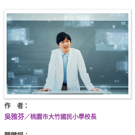
作 者：
吳雅芬
／桃園市大竹國民小學校長