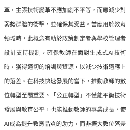
革，主張技術變革不應加劇不平等，而應減少對
弱勢群體的衝擊，並確保其受益。當應用於教育
領域時，此概念有助於政策制定者與學校管理者
設計支持機制，確保教師在面對生成式AI技術
時，獲得適切的培訓與資源，以減少技術適應上
的落差。在科技快速發展的當下，推動教師的數
位轉型至關重要。「公正轉型」不僅能平衡技術
發展與教育公平，也能推動教師的專業成長，使
AI成為提升教育品質的助力，而非擴大數位落差