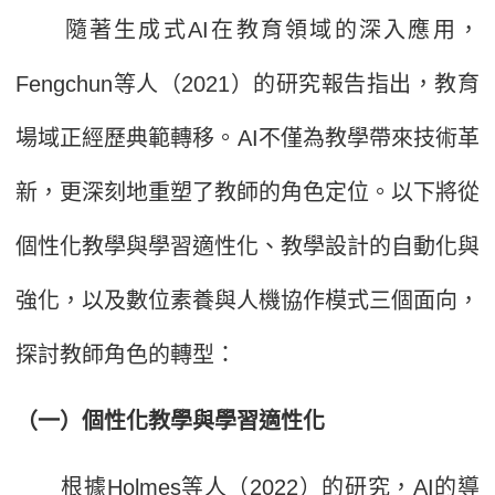
隨著生成式AI在教育領域的深入應用，
Fengchun等人（2021）的研究報告指出，教育
場域正經歷典範轉移。AI不僅為教學帶來技術革
新，更深刻地重塑了教師的角色定位。以下將從
個性化教學與學習適性化、教學設計的自動化與
強化，以及數位素養與人機協作模式三個面向，
探討教師角色的轉型：
（一）個性化教學與學習適性化
根據Holmes等人（2022）的研究，AI的導