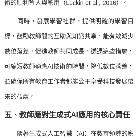
術的順利導入與應用（Luckin et al., 2016）。
同時，發展學習社群，提供明確的學習目
標，鼓勵教師間的互助與知識共享，能有效減少
數位落差，促進教師共同成長。透過這些措施，
可縮短教師適應AI技術的時間，降低數位落差，
並確保所有教育工作者都能公平享受科技發展帶
來的益處。
五、教師應對生成式AI應用的核心責任
隨著生成式人工智慧（AI）在教育領域的應