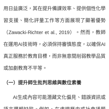
用日益廣泛，其在提升備課效率、提供個性化學
習支援、簡化評量工作等方面展現了顯著優勢
（Zawacki-Richter et al., 2019）。然而，教師
在運用AI技術時，必須保持審慎態度，以確保AI
真正服務於教育目標，而非無意間削弱教學品質
或加劇教育不平等。
（一）提升師生批判思維與數位素養
AI生成內容可能潛藏文化偏見、錯誤資訊或