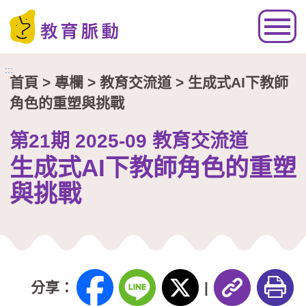
跳到主要內容區塊
:::
首頁
> 專欄 >
教育交流道
> 生成式AI下教師
角色的重塑與挑戰
第21期 2025-09 教育交流道
生成式AI下教師角色的重塑
與挑戰
分享：
|