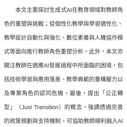
本文主要探討生成式AI在教育領域對教師角
色的重塑與挑戰；從個性化教學與學習適性化、
教學設計自動化與強化、數位素養與人機協作模
式等面向進行教師角色重塑分析。此外，本文亦
關注教師在適應AI發展過程中所面臨的困境，包
括技術學習與應用落差、教學典範的重構壓力以
及專業角色的認同危機。最後，提出「公正轉
型」（Just Transition）的概念，強調透過完善
的政策規劃與支持機制，可協助教師順利融入AI