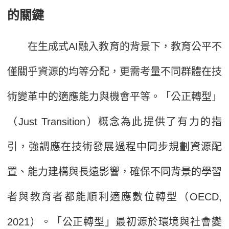
的關鍵
在生成式AI融入教育的背景下，教育公平不
僅關乎資源的均等分配，更需考量不同群體在技
術變革中的適應能力與機會平等。「公正轉型」
（Just Transition）概念為此提供了有力的指
引，強調應在技術發展過程中同步規劃資源配
置、能力建構與長遠影響，確保不同背景的學習
者與教育者都能順利適應數位轉型（OECD,
2021）。「公正轉型」最初源於環境與社會變