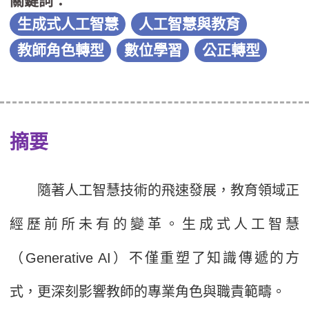
關鍵詞：
生成式人工智慧
人工智慧與教育
教師角色轉型
數位學習
公正轉型
摘要
隨著人工智慧技術的飛速發展，教育領域正
經歷前所未有的變革。生成式人工智慧
（Generative AI）不僅重塑了知識傳遞的方
式，更深刻影響教師的專業角色與職責範疇。