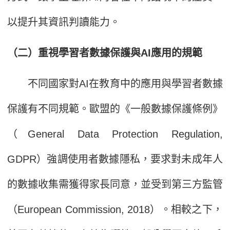
以提升其資訊判讀能力。
（二）重視學習者數據保護與AI應用的規範
不同國家對AI在教育中的應用與學習者數據
保護有不同規範。歐盟的《一般數據保護條例》
（General Data Protection Regulation,
GDPR）強調使用者數據隱私，要求對未成年人
的數據收集需獲得家長同意，並受到第三方監管
（European Commission, 2018）。相較之下，