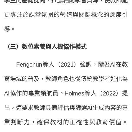
學生的基礎提問、推薦相關學習資源，使教師能
更專注於課堂氛圍的營造與關鍵概念的深度引
導。
（三）數位素養與人機協作模式
Fengchun等人（2021）強調，隨著AI在教
育場域的普及，教師角色也從傳統教學者進化為
AI協作的專業領航員。Holmes等人（2022）提
出，這要求教師具備評估與篩選AI生成內容的專
業判斷力，確保教材的正確性與教育價值。