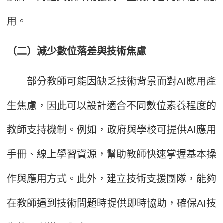
用。
（二）減少數位落差與技術焦慮
部分教師可能因缺乏技術背景而對AI應用產
生焦慮，因此可以設計適合不同數位素養程度的
教師支持機制。例如，政府與學校可提供AI應用
手冊、線上學習資源，幫助教師快速掌握基本操
作與應用方式。此外，建立技術支援團隊，能夠
在教師遇到技術問題時提供即時協助，確保AI技