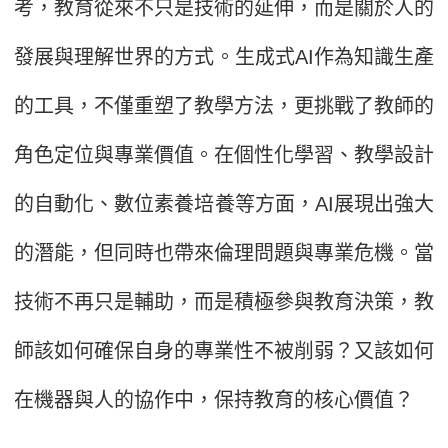
考，教育從來不只是技術的延伸，而是關於人的
發展與理解世界的方式。生成式AI作為知識生產
的工具，不僅重塑了教學方法，更挑戰了教師的
角色定位與專業價值。在個性化學習、教學設計
的自動化、數位素養培養等方面，AI展現出強大
的潛能，但同時也帶來倫理問題與專業危機。當
技術不再只是輔助，而是積極參與教育決策，教
師該如何確保自身的專業性不被削弱？又該如何
在機器與人的協作中，保持教育的核心價值？