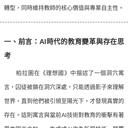
轉型，同時維持教師的核心價值與專業自主性。
一、前言：AI時代的教育變革與存在思
考
柏拉圖在《理想國》中描述了一個洞穴寓
言，囚徒被鎖在洞穴深處，只能透過影子來理解
世界，直到他們被引領至陽光下，才發現真實的
存在。這則寓言與當前AI技術對教育的衝擊有著