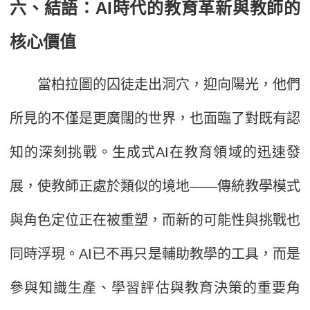
六、結語：AI時代的教育革新與教師的
核心價值
當柏拉圖的囚徒走出洞穴，迎向陽光，他們
所見的不僅是更廣闊的世界，也面臨了對既有認
知的深刻挑戰。生成式AI在教育領域的迅速發
展，使教師正處於類似的境地——傳統教學模式
與角色定位正在被重塑，而新的可能性與挑戰也
同時浮現。AI已不再只是輔助教學的工具，而是
參與知識生產、學習評估與教育決策的重要角