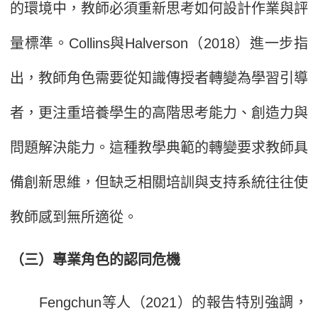
的環境中，教師必須重新思考如何設計作業與評
量標準。Collins與Halverson（2018）進一步指
出，教師角色需要從知識傳授者轉變為學習引導
者，更注重培養學生的高階思考能力、創造力與
問題解決能力。這種教學典範的轉變要求教師具
備創新思維，但缺乏相關培訓與支持系統往往使
教師感到無所適從。
（三）專業角色的認同危機
Fengchun等人（2021）的報告特別強調，