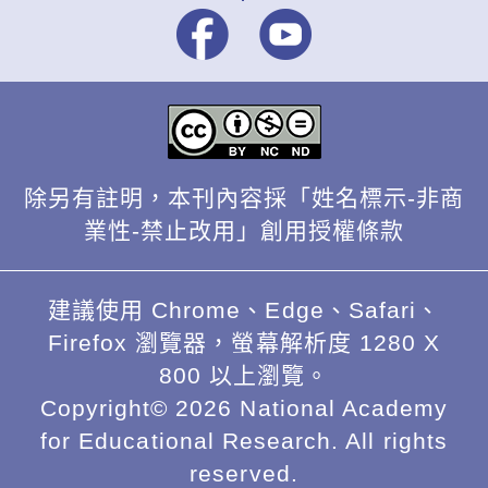
除另有註明，本刊內容採「姓名標示-非商
業性-禁止改用」創用授權條款
建議使用 Chrome、Edge、Safari、
Firefox 瀏覽器，螢幕解析度 1280 X
800 以上瀏覽。
Copyright© 2026 National Academy
for Educational Research. All rights
reserved.