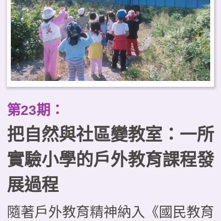
第23期：
把自然與社區變教室：一所
實驗小學的戶外教育課程發
展過程
隨著戶外教育精神納入《國民教育