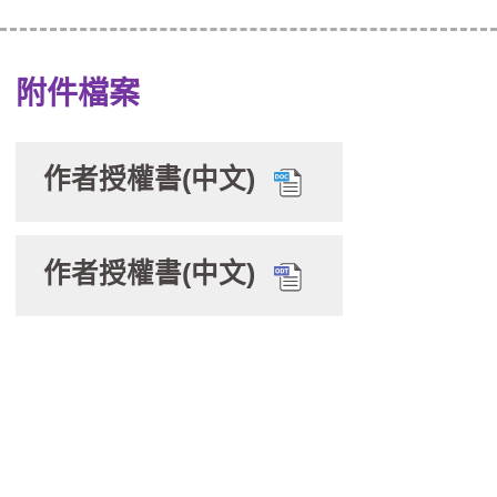
附件檔案
作者授權書(中文)
作者授權書(中文)