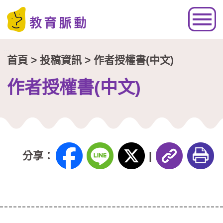
跳到主要內容區塊
:::
首頁
> 投稿資訊 > 作者授權書(中文)
作者授權書(中文)
分享：
|