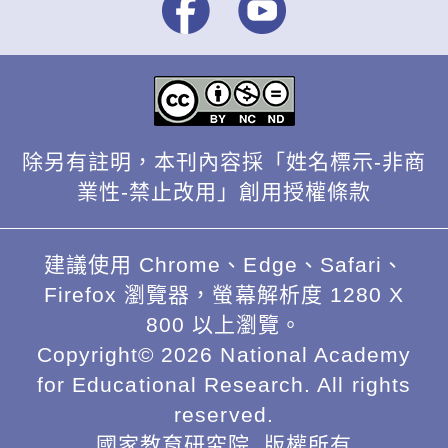
除另有註明，本刊內容採「姓名標示-非商
業性-禁止改用」創用授權條款
建議使用 Chrome、Edge、Safari、
Firefox 瀏覽器，螢幕解析度 1280 X
800 以上瀏覽。
Copyright© 2026 National Academy
for Educational Research. All rights
reserved.
國家教育研究院. 版權所有