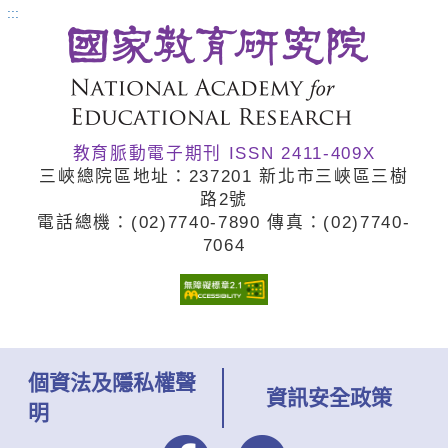
:::
教育脈動電子期刊 ISSN 2411-409X
三峽總院區地址：237201 新北市三峽區三樹
路2號
電話總機：(02)7740
-7890 傳真：(02)7740
-
7064
個資法及隱私權聲
資訊安全政策
明