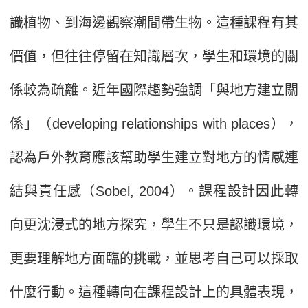
識植物、到海邊觀察潮間帶生物。這種課程有其
價值，但往往停留在知識層次，學生和環境的關
係較為疏離。近年國際趨勢強調「與地方建立關
係」（developing relationships with places），
認為戶外教育應該幫助學生建立對地方的情感連
結與責任感（Sobel, 2004）。課程設計因此轉
向更沈浸式的地方探究，學生不只是認識環境，
更要理解地方面臨的挑戰，並思考自己可以採取
什麼行動。這種轉向在課程設計上的具體表現，