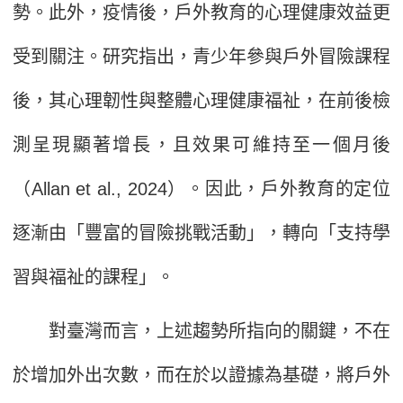
勢。此外，疫情後，戶外教育的心理健康效益更
受到關注。研究指出，青少年參與戶外冒險課程
後，其心理韌性與整體心理健康福祉，在前後檢
測呈現顯著增長，且效果可維持至一個月後
（Allan et al., 2024）。因此，戶外教育的定位
逐漸由「豐富的冒險挑戰活動」，轉向「支持學
習與福祉的課程」。
對臺灣而言，上述趨勢所指向的關鍵，不在
於增加外出次數，而在於以證據為基礎，將戶外