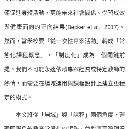
僅促進身體活動，更能帶來社會關係、學習成效
與健康面向的正向結果(Becker et al., 2017)。
然而，當學校要「從一次性專案活動」轉成「常
態化課程概念」，「制度化」成為一個關鍵前
提。我們不可能永遠依賴專案經費或特定教師的
熱情，而需要在場域運用與課程設計上建立更穩
定的模式。
本文將從「場域」與「課程」兩個角度，整
理國際戶外教育常態化的趨勢，並對照臺灣現況