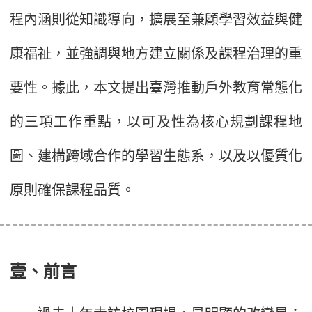
程內涵則從知識導向，擴展至兼顧學習效益與健
康福祉，並強調與地方建立關係及課程治理的重
要性。據此，本文提出臺灣推動戶外教育常態化
的三項工作重點，以可及性為核心規劃課程地
圖、建構跨域合作的學習生態系，以及以優質化
原則確保課程品質。
壹、前言