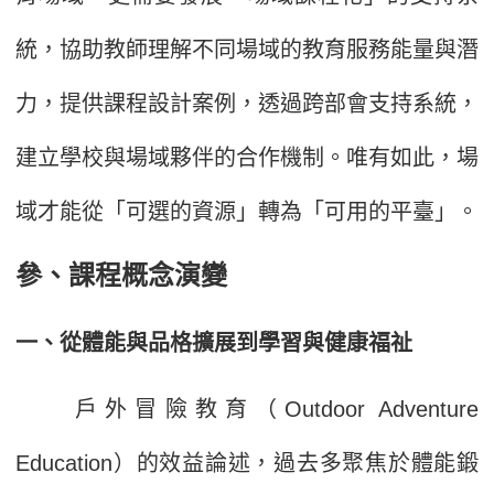
統，協助教師理解不同場域的教育服務能量與潛
力，提供課程設計案例，透過跨部會支持系統，
建立學校與場域夥伴的合作機制。唯有如此，場
域才能從「可選的資源」轉為「可用的平臺」。
參、課程概念演變
一、從體能與品格擴展到學習與健康福祉
戶外冒險教育（Outdoor Adventure
Education）的效益論述，過去多聚焦於體能鍛