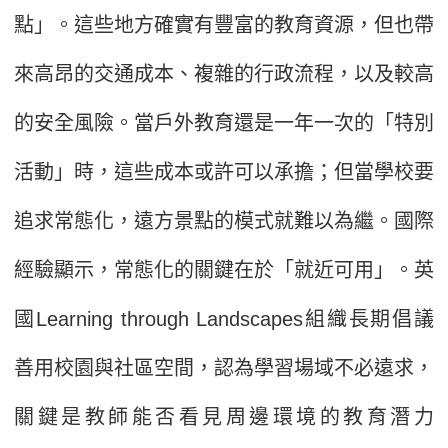
點」。這些地方確實有豐富的教育資源，但也帶
來高昂的交通成本、複雜的行政流程，以及較高
的安全風險。當戶外教育還是一年一次的「特別
活動」時，這些成本或許可以承擔；但當學校要
追求常態化，遠方景點的模式就難以為繼。國際
經驗顯示，常態化的關鍵在於「就近可用」。英
國Learning through Landscapes組織長期倡議
善用校園與社區空間，認為學習場域不必遠求，
關鍵是教師能否看見周邊環境的教育潛力