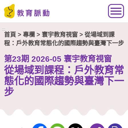
跳到主要內容區塊
:::
首頁
> 專欄 >
寰宇教育視窗
> 從場域到課
程：戶外教育常態化的國際趨勢與臺灣下一步
第23期 2026-05 寰宇教育視窗
從場域到課程：戶外教育常
態化的國際趨勢與臺灣下一
步