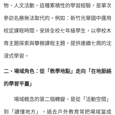
物、人文活動，這種累積性的學習經驗，是單次
參訪名勝無法取代的。例如：新竹光華國中運用
校定課程時間，安排全校七年級學生，以學校木
育主題探索與攀樹課程主題，提供連續七周的沈
浸式學習。
二、場域角色：從「教學地點」走向「在地脈絡
的學習平臺」
場域概念的第二個轉變，是從「活動空間」
到「讀懂地方」。過去戶外教育常把場域當成