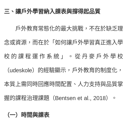
三、讓戶外學習納入課表與撐得起品質
戶外教育常態化的最大挑戰，不在於缺乏理
念或資源，而在於「如何讓戶外學習真正進入學
校的課程運作系統」。從丹麥戶外學校
（udeskole）的經驗顯示，戶外教育的制度化，
本質上需同時回應時間配置、人力支持與品質掌
握的課程治理課題（Bentsen et al., 2018）。
（一）時間與課表