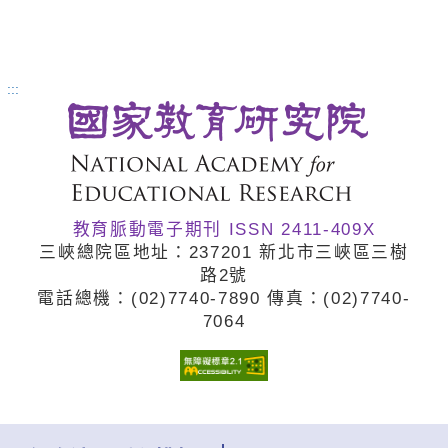
:::
教育脈動電子期刊 ISSN 2411-409X
三峽總院區地址：237201 新北市三峽區三樹
路2號
電話總機：(02)7740
-7890 傳真：(02)7740
-
7064