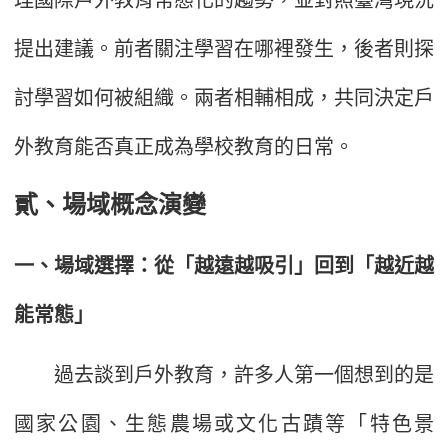
提出建議。前者關注學習在哪裡發生，後者則探
討學習如何被組織。兩者相輔相成，共同決定戶
外教育能否真正成為學校教育的日常。
貳、場域概念演變
一、場域選擇：從「越遠越吸引」回到「越近越
能常態」
過去談到戶外教育，許多人第一個想到的是
國家公園、生態農場或文化古蹟等「特色景