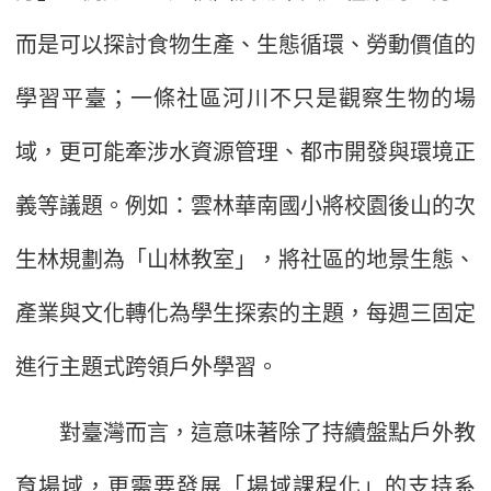
而是可以探討食物生產、生態循環、勞動價值的
學習平臺；一條社區河川不只是觀察生物的場
域，更可能牽涉水資源管理、都市開發與環境正
義等議題。例如：雲林華南國小將校園後山的次
生林規劃為「山林教室」，將社區的地景生態、
產業與文化轉化為學生探索的主題，每週三固定
進行主題式跨領戶外學習。
對臺灣而言，這意味著除了持續盤點戶外教
育場域，更需要發展「場域課程化」的支持系