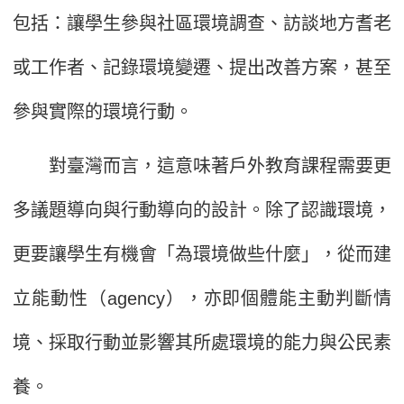
包括：讓學生參與社區環境調查、訪談地方耆老
或工作者、記錄環境變遷、提出改善方案，甚至
參與實際的環境行動。
對臺灣而言，這意味著戶外教育課程需要更
多議題導向與行動導向的設計。除了認識環境，
更要讓學生有機會「為環境做些什麼」，從而建
立能動性（agency），亦即個體能主動判斷情
境、採取行動並影響其所處環境的能力與公民素
養。