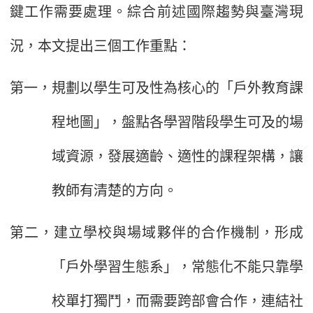
鍵工作需要處理。綜合前述國際趨勢與臺灣現
況，本文提出三個工作重點：
第一，規劃以學生可及性為核心的「戶外教育課
程地圖」，盤點各學習階段學生可及的場
域資源，發展適齡、適性的課程架構，讓
教師有清楚的方向。
第二，建立學校與場域夥伴的合作機制，形成
「戶外學習生態系」，常態化不能只靠學
校單打獨鬥，而需要跨部會合作，連結社