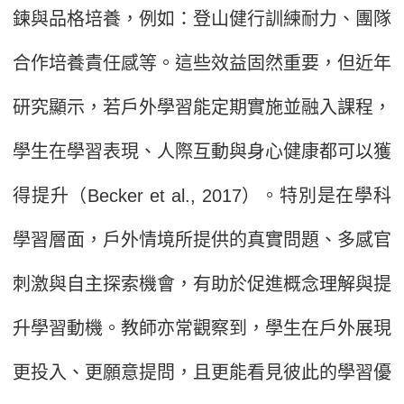
鍊與品格培養，例如：登山健行訓練耐力、團隊
合作培養責任感等。這些效益固然重要，但近年
研究顯示，若戶外學習能定期實施並融入課程，
學生在學習表現、人際互動與身心健康都可以獲
得提升（Becker et al., 2017）。特別是在學科
學習層面，戶外情境所提供的真實問題、多感官
刺激與自主探索機會，有助於促進概念理解與提
升學習動機。教師亦常觀察到，學生在戶外展現
更投入、更願意提問，且更能看見彼此的學習優