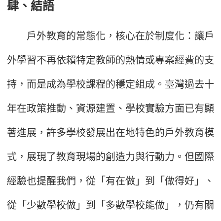
肆、結語
戶外教育的常態化，核心在於制度化：讓戶
外學習不再依賴特定教師的熱情或專案經費的支
持，而是成為學校課程的穩定組成。臺灣過去十
年在政策推動、資源建置、學校實驗方面已有顯
著進展，許多學校發展出在地特色的戶外教育模
式，展現了教育現場的創造力與行動力。但國際
經驗也提醒我們，從「有在做」到「做得好」、
從「少數學校做」到「多數學校能做」，仍有關