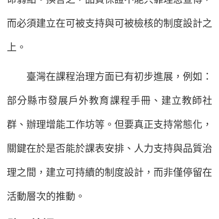
而必須建立在可被支持與可被檢核的制度設計之
上。
臺灣在課程治理方面已有初步進展，例如：
部分縣市發展戶外教育課程手冊、建立教師社
群、辦理增能工作坊等。但要真正支持常態化，
關鍵在於是否能於課表安排、人力支持與品質治
理之間，建立可持續的制度設計，而非僅停留在
活動層次的推動。