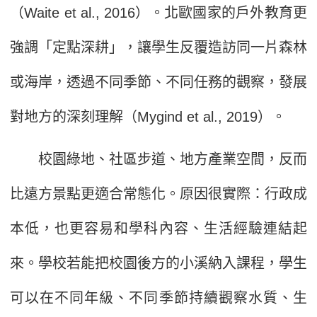
（Waite et al., 2016）。北歐國家的戶外教育更
強調「定點深耕」，讓學生反覆造訪同一片森林
或海岸，透過不同季節、不同任務的觀察，發展
對地方的深刻理解（Mygind et al., 2019）。
校園綠地、社區步道、地方產業空間，反而
比遠方景點更適合常態化。原因很實際：行政成
本低，也更容易和學科內容、生活經驗連結起
來。學校若能把校園後方的小溪納入課程，學生
可以在不同年級、不同季節持續觀察水質、生