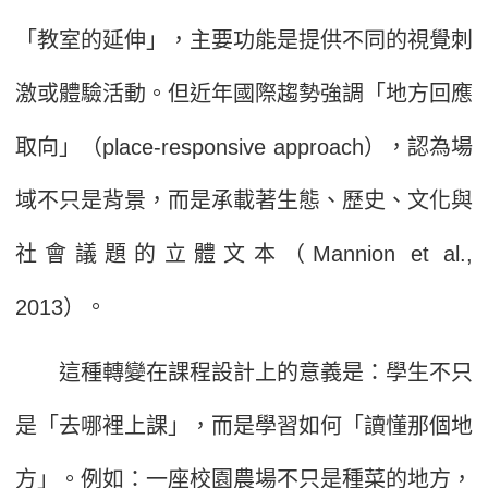
「教室的延伸」，主要功能是提供不同的視覺刺
激或體驗活動。但近年國際趨勢強調「地方回應
取向」（place-responsive approach），認為場
域不只是背景，而是承載著生態、歷史、文化與
社會議題的立體文本（Mannion et al.,
2013）。
這種轉變在課程設計上的意義是：學生不只
是「去哪裡上課」，而是學習如何「讀懂那個地
方」。例如：一座校園農場不只是種菜的地方，