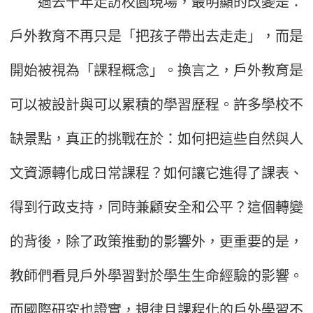
過去十年走訪校園現場，最明顯的改變是：
戶外教育不再只是「把孩子帶出去走走」，而是
開始被視為「課程概念」。換言之，戶外教育是
可以被設計與可以累積的學習歷程。許多學校不
缺景點，真正的挑戰在於：如何把這些自然與人
文資源轉化成日常課程？如何讓它進得了課表、
得到行政支持，同時兼顧安全和公平？這個轉變
的背後，除了政策推動的影響外，更重要的是，
教師們看見戶外學習對於學生生命經驗的影響。
而國際研究也證實，規律且課程化的戶外學習不