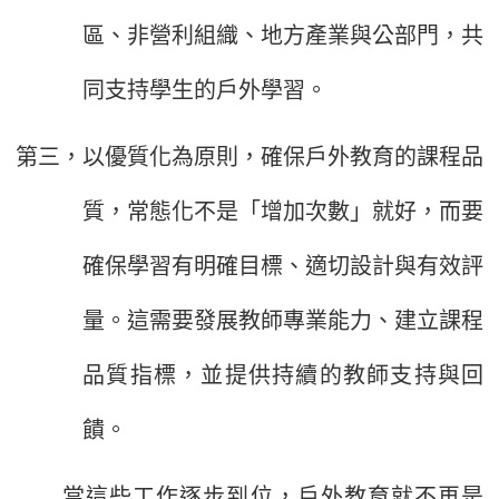
區、非營利組織、地方產業與公部門，共
同支持學生的戶外學習。
第三，以優質化為原則，確保戶外教育的課程品
質，常態化不是「增加次數」就好，而要
確保學習有明確目標、適切設計與有效評
量。這需要發展教師專業能力、建立課程
品質指標，並提供持續的教師支持與回
饋。
當這些工作逐步到位，戶外教育就不再是