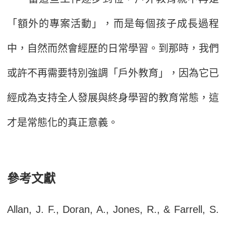
「額外的專案活動」，而是每個孩子成長過程
中，自然而然會經歷的日常學習。到那時，我們
或許不再需要特別強調「戶外教育」，因為它已
經成為支持全人發展與終身學習的教育常態，這
才是常態化的真正意義。
參考文獻
Allan, J. F., Doran, A., Jones, R., & Farrell, S.