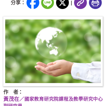
分享：
|
作 者：
黃茂在
／國家教育研究院課程及教學研究中心