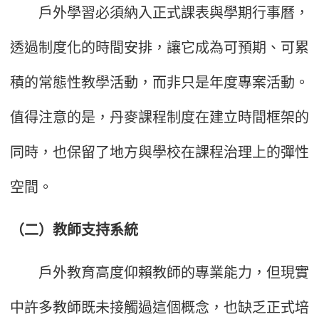
戶外學習必須納入正式課表與學期行事曆，
透過制度化的時間安排，讓它成為可預期、可累
積的常態性教學活動，而非只是年度專案活動。
值得注意的是，丹麥課程制度在建立時間框架的
同時，也保留了地方與學校在課程治理上的彈性
空間。
（二）教師支持系統
戶外教育高度仰賴教師的專業能力，但現實
中許多教師既未接觸過這個概念，也缺乏正式培