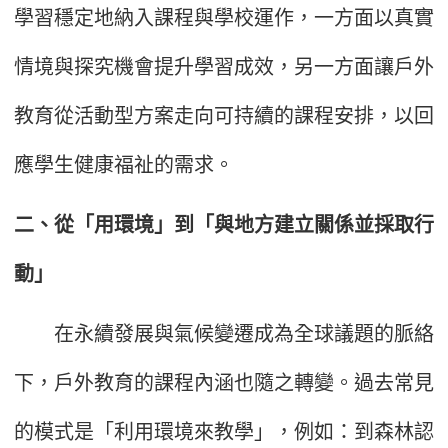
學習穩定地納入課程與學校運作，一方面以真實
情境與探究機會提升學習成效，另一方面讓戶外
教育從活動型方案走向可持續的課程安排，以回
應學生健康福祉的需求。
二、從「用環境」到「與地方建立關係並採取行
動」
在永續發展與氣候變遷成為全球議題的脈絡
下，戶外教育的課程內涵也隨之轉變。過去常見
的模式是「利用環境來教學」，例如：到森林認