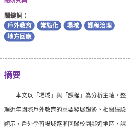
副研究員
關鍵詞：
戶外教育
常態化
場域
課程治理
地方回應
摘要
本文以「場域」與「課程」為分析主軸，整
理近年國際戶外教育的重要發展趨勢。相關經驗
顯示，戶外學習場域逐漸回歸校園鄰近地區，課