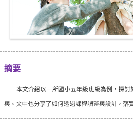
摘要
本文介紹以一所國小五年級班級為例，探討如
與。文中也分享了如何透過課程調整與設計，落