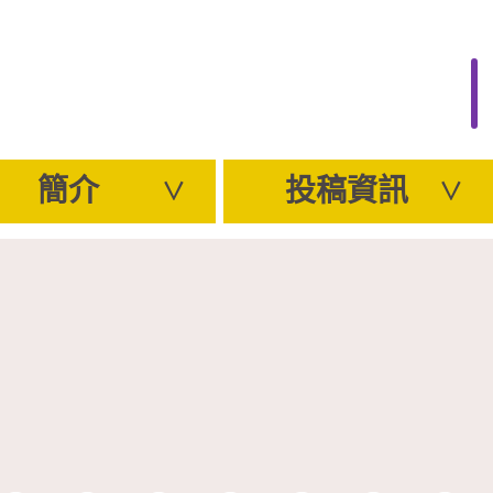
簡介
投稿資訊