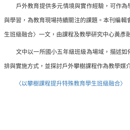
戶外教育提供多元情境與實作經驗，可作為學
與學習，為教育現場持續關注的課題。本刊編輯會
生班級融合〉一文，由課程及教學研究中心黃彥
文中以一所國小五年級班級為場域，描述如何
排與實施方式，並探討戶外攀樹課程作為教學媒
〈以攀樹課程提升特殊教育學生班級融合〉