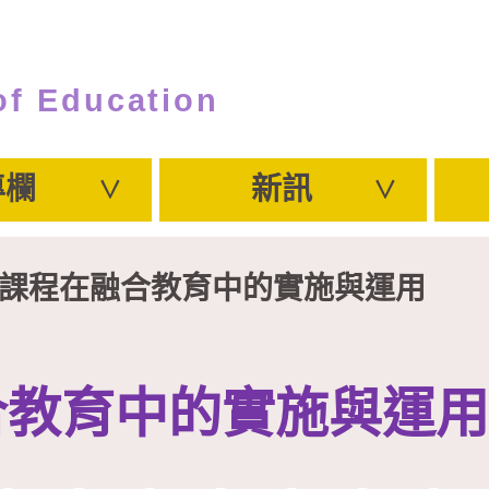
of Education
專欄
新訊
樹課程在融合教育中的實施與運用
合教育中的實施與運用