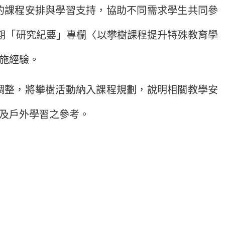
課程安排與學習支持，協助不同需求學生共同參
5期「研究紀要」專欄〈以攀樹課程提升特殊教育學
施經驗。
整，將攀樹活動納入課程規劃，說明相關教學安
及戶外學習之參考。