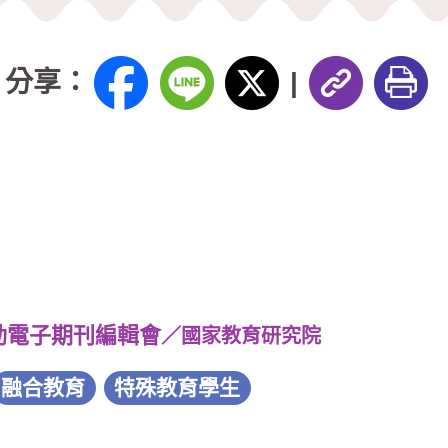
分享：
|
動電子期刊編輯會
／國家教育研究院
融合教育
特殊教育學生