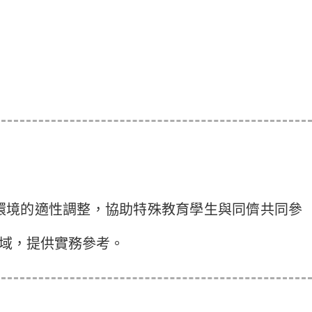
境的適性調整，協助特殊教育學生與同儕共同參
域，提供實務參考。