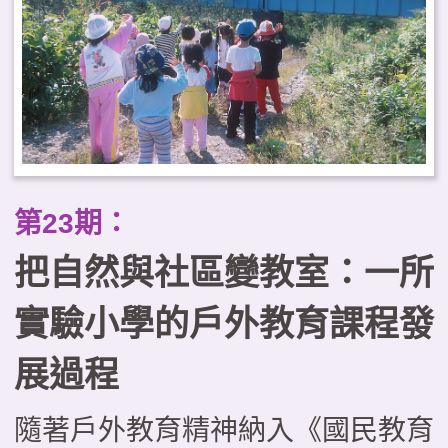
第23期：
把自然與社區變教室：一所
實驗小學的戶外教育課程發
展過程
隨著戶外教育精神納入《國民教育