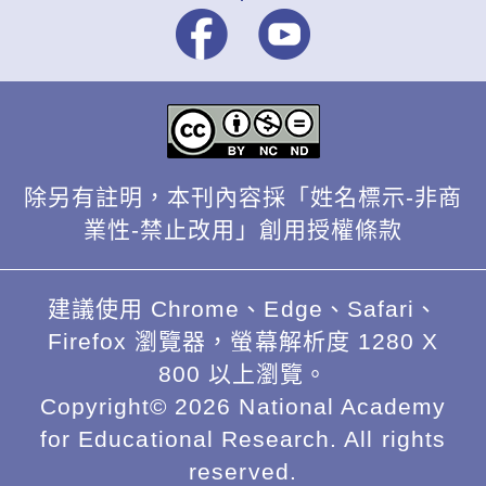
除另有註明，本刊內容採「姓名標示-非商
業性-禁止改用」創用授權條款
建議使用 Chrome、Edge、Safari、
Firefox 瀏覽器，螢幕解析度 1280 X
800 以上瀏覽。
Copyright© 2026 National Academy
for Educational Research. All rights
reserved.