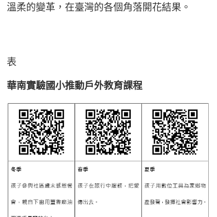
溫柔的變革，在臺灣的各個角落開花結果。
表
華南實驗國小推動戶外教育課程