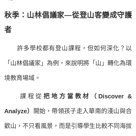
秋季：山林倡議家—從登山客變成守護
者
許多學校都有登山課程，但如何深化？以
「山林倡議家」為例，來說明將「山」轉化為環
境教育場域。
課程從
把地方當教材（Discover &
Analyze）
開始，帶領孩子走入華南的淺山與合
歡山，不只看風景，而是引導學生比較不同海拔