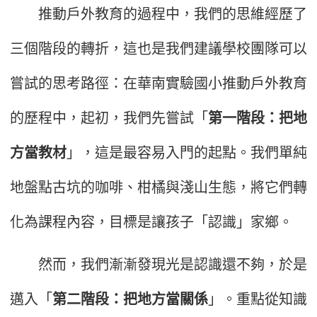
推動戶外教育的過程中，我們的思維經歷了
三個階段的轉折，這也是我們建議學校團隊可以
嘗試的思考路徑：在華南實驗國小推動戶外教育
的歷程中，起初，我們先嘗試「
第一階段：把地
方當教材
」，這是最容易入門的起點。我們單純
地盤點古坑的咖啡、柑橘與淺山生態，將它們轉
化為課程內容，目標是讓孩子「認識」家鄉。
然而，我們漸漸發現光是認識還不夠，於是
邁入「
第二階段：把地方當關係
」。重點從知識