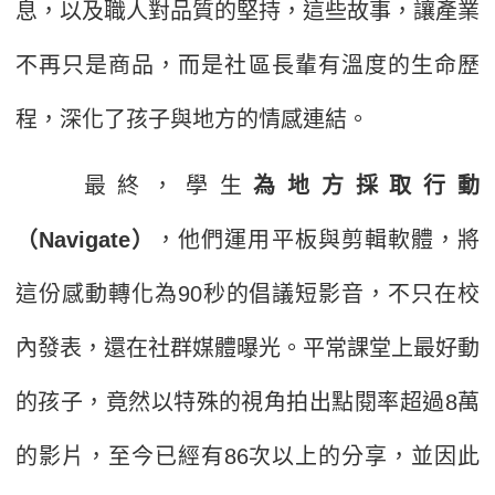
息，以及職人對品質的堅持，這些故事，讓產業
不再只是商品，而是社區長輩有溫度的生命歷
程，深化了孩子與地方的情感連結。
最終，學生
為地方採取行動
（Navigate）
，他們運用平板與剪輯軟體，將
這份感動轉化為90秒的倡議短影音，不只在校
內發表，還在社群媒體曝光。平常課堂上最好動
的孩子，竟然以特殊的視角拍出點閱率超過8萬
的影片，至今已經有86次以上的分享，並因此