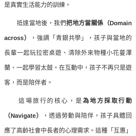
是真實生活能力的訓練。
抵達當地後，我們
把地方當關係（Domain
across）
，強調「青銀共學」，孩子與當地的
長輩一起玩拉密桌遊、清除外來物種小花蔓澤
蘭、一起學習太鼓。在互動中，孩子不再只是遊
客，而是陪伴者。
這場旅行的核心，是
為地方採取行動
（Navigate）
，透過勞動與陪伴，孩子具體回
應了高齡社會中長者的心理需求。這種「互惠」