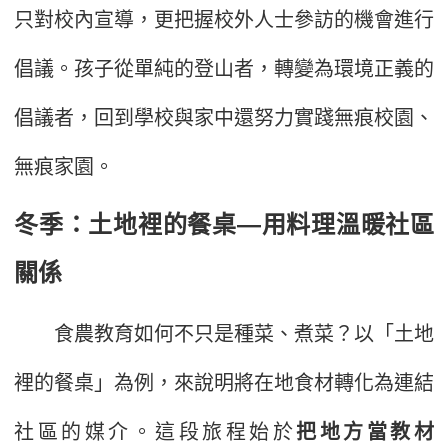
只對校內宣導，更把握校外人士參訪的機會進行
倡議。孩子從單純的登山者，轉變為環境正義的
倡議者，回到學校與家中還努力實踐無痕校園、
無痕家園。
冬季：土地裡的餐桌—用料理溫暖社區
關係
食農教育如何不只是種菜、煮菜？以「土地
裡的餐桌」為例，來說明將在地食材轉化為連結
社區的媒介。這段旅程始於
把地方當教材