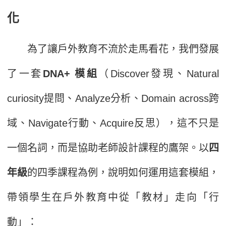
化
為了讓戶外教育不流於走馬看花，我們發展
了一套
DNA+ 模組
（Discover發現、Natural
curiosity提問、Analyze分析、Domain across跨
域、Navigate行動、Acquire反思），這不只是
一個名詞，而是協助老師設計課程的鷹架。以
四
年級
的四季課程為例，說明如何運用這套模組，
帶領學生在戶外教育中從「教材」走向「行
動」：