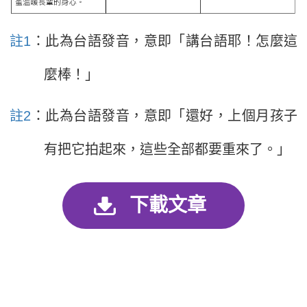
註1
：此為台語發音，意即「講台語耶！怎麼這
麼棒！」
註2
：此為台語發音，意即「還好，上個月孩子
有把它拍起來，這些全部都要重來了。」
下載文章