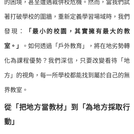
的困境，甚至遭遇裁併校危機。然而，當我們試
著打破學校的圍牆，重新定義學習場域時，我們
發現：
「最小的校園，其實擁有最大的教
室。」
。如何透過「戶外教育」，將在地劣勢轉
化為課程優勢？我們深信，只要改變看待「地
方」的視角，每一所學校都能找到屬於自己的無
界教室。
從「把地方當教材」到「為地方採取行
動」