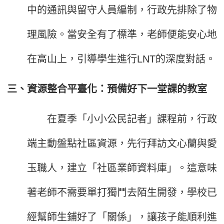
中的通訊與留守人員編制，行政先排除了物
理風險。當安全有了標準，老師便能安心地
在高山上，引導學生進行LNT的深度對話。
三、資源整合平臺化：預備好下一堂課的教室
在夏季「小小公民記者」課程前，行政
端主動盤點社區資源，先行拜訪文心蘭與愛
玉職人，建立「社區業師資料庫」。這意味
著老師不需要單打獨鬥去陌生開發，學校已
經幫師生鋪好了「關係」，讓孩子能順利進