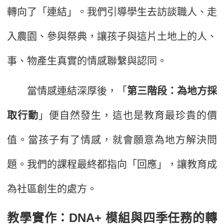
轉向了「連結」。我們引導學生去訪談職人、走
入農園、參與祭典，讓孩子與這片土地上的人、
事、物產生真實的情感聯繫與認同。
當情感連結深厚後，「
第三階段：為地方採
取行動
」便自然發生，這也是教育最珍貴的價
值。當孩子有了情感，就會願意為地方解決問
題。我們的課程最終都指向「回應」，讓教育成
為社區創生的處方。
教學實作：DNA+ 模組與四季任務的轉