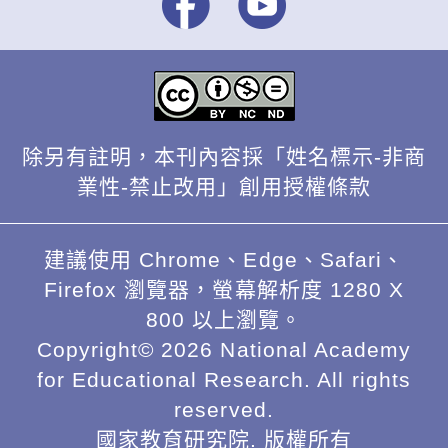
除另有註明，本刊內容採「姓名標示-非商
業性-禁止改用」創用授權條款
建議使用 Chrome、Edge、Safari、
Firefox 瀏覽器，螢幕解析度 1280 X
800 以上瀏覽。
Copyright© 2026 National Academy
for Educational Research. All rights
reserved.
國家教育研究院. 版權所有