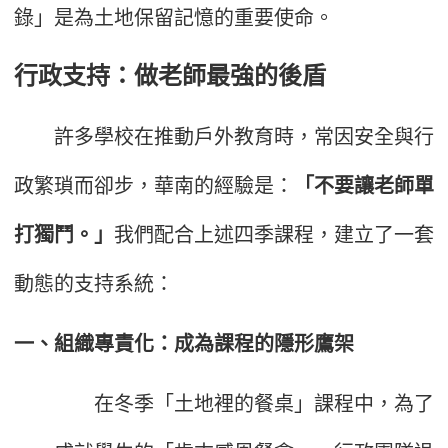
錄」是為土地保留記憶的重要使命。
行政支持：做老師最強的後盾
許多學校在推動戶外教育時，常因安全與行
政繁瑣而卻步，華南的經驗是：
「不要讓老師單
打獨鬥。」
我們配合上述四季課程，建立了一套
動態的支持系統：
一、組織專責化：成為課程的隱形鷹架
在冬季「土地裡的餐桌」課程中，為了