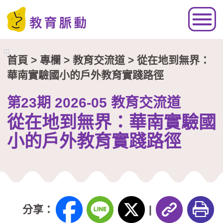
跳到主要內容區塊
:::
首頁
> 專欄 >
教育交流道
> 從在地到無界：
華南實驗國小的戶外教育實踐路徑
第23期 2026-05 教育交流道
從在地到無界：華南實驗國
小的戶外教育實踐路徑
分享：
|