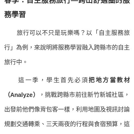
春季：自主服務旅行—跨出舒適圈的服
務學習
旅行可以不只是玩樂嗎？以「自主服務旅
行」為例，來說明將服務學習融入跨縣市的自主
旅行中。
這一季，學生首先必須
把地方當教材
（Analyze）
，挑戰跨縣市前往新竹新城社區，
出發前他們像背包客一樣，利用地圖及視訊討論
規劃交通轉乘、三天兩夜的行程與食宿預算，這