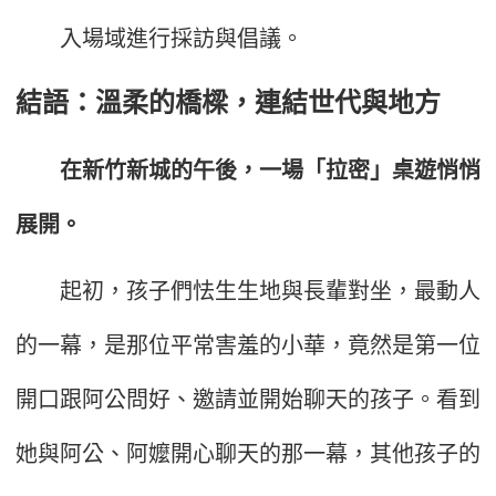
入場域進行採訪與倡議。
結語：溫柔的橋樑，連結世代與地方
在新竹新城的午後，一場「拉密」桌遊悄悄
展開。
起初，孩子們怯生生地與長輩對坐，最動人
的一幕，是那位平常害羞的小華，竟然是第一位
開口跟阿公問好、邀請並開始聊天的孩子。看到
她與阿公、阿嬤開心聊天的那一幕，其他孩子的