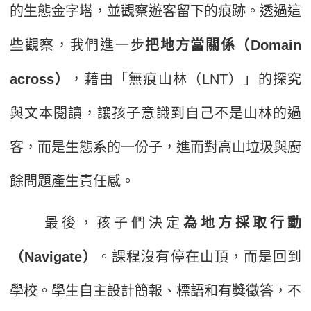
的生態金字塔，並觀察遊客留下的痕跡。透過這
些觀察，我們進一步
把地方當關係（Domain
across）
，藉由「無痕山林（LNT）」的探究
與文本閱讀，讓孩子意識到自己不是山林的過
客，而是生態系的一份子，進而對高山垃圾與廚
餘問題產生責任感。
最後，孩子們決定
為地方採取行動
（Navigate）
。課程沒有停在山頂，而是回到
學校。學生自主設計簡報、標語和有獎徵答，不