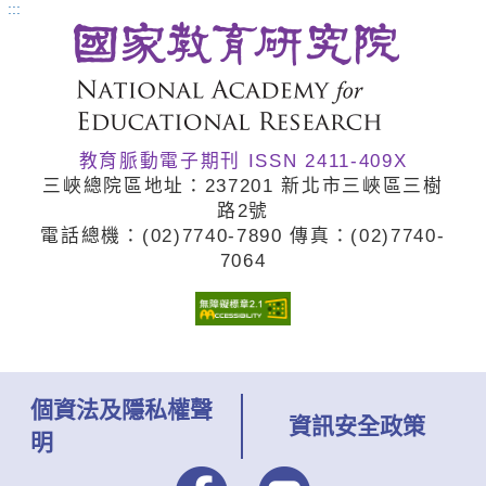
:::
教育脈動電子期刊 ISSN 2411-409X
三峽總院區地址：237201 新北市三峽區三樹
路2號
電話總機：(02)7740
-7890 傳真：(02)7740
-
7064
個資法及隱私權聲
資訊安全政策
明