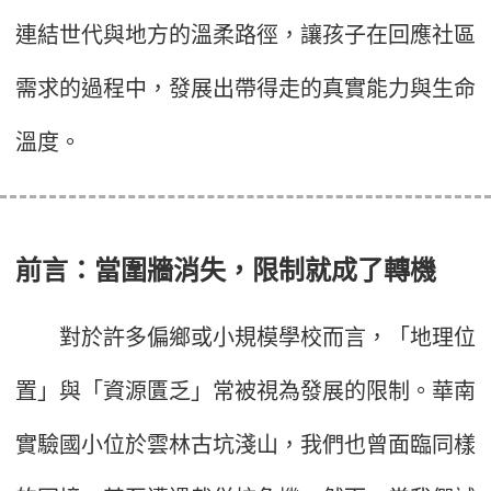
連結世代與地方的溫柔路徑，讓孩子在回應社區
需求的過程中，發展出帶得走的真實能力與生命
溫度。
前言：當圍牆消失，限制就成了轉機
對於許多偏鄉或小規模學校而言，「地理位
置」與「資源匱乏」常被視為發展的限制。華南
實驗國小位於雲林古坑淺山，我們也曾面臨同樣