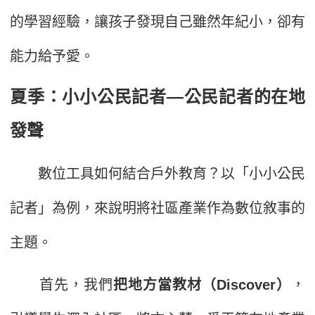
的學習經驗，讓孩子發現自己雖然年紀小，卻有
能力給予愛。
夏季：小小公民記者—公民記者的在地
發聲
數位工具如何結合戶外教育？以「小小公民
記者」為例，來說明將社區產業作為數位敘事的
主題。
首先，我們
把地方當教材（Discover）
，