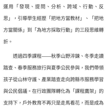
運用「發現、提問、分析、跨域、行動、反
思」，引導學生經歷「把地方當教材」、「把地
方當關係」到「為地方採取行動」的三段思維轉
折。
透過四季課程——秋季山野淬鍊、冬季走讀
踏查、春季服務旅行與夏季公民參與，我們帶領
孩子從山林守護、產業踏查走向跨縣市服務學習
與公民倡議。在行政團隊轉化為「課程鷹架」的
支持下，戶外教育不再只是走馬看花，而是成為