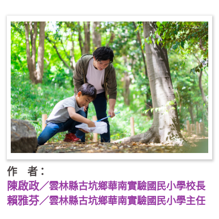
作 者：
陳啟政
／雲林縣古坑鄉華南實驗國民小學校長
賴雅芬
／雲林縣古坑鄉華南實驗國民小學主任