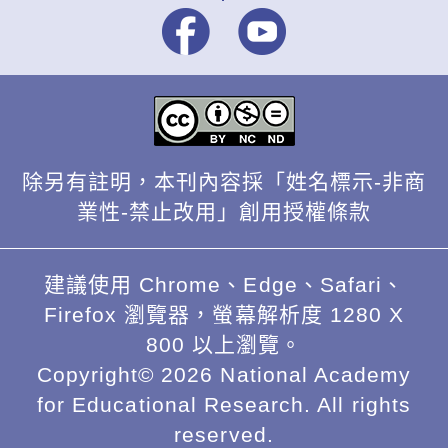
除另有註明，本刊內容採「姓名標示-非商
業性-禁止改用」創用授權條款
建議使用 Chrome、Edge、Safari、
Firefox 瀏覽器，螢幕解析度 1280 X
800 以上瀏覽。
Copyright© 2026 National Academy
for Educational Research. All rights
reserved.