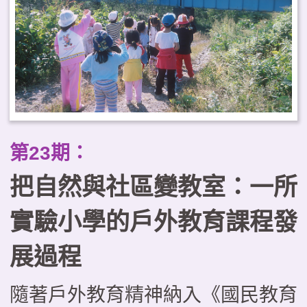
第23期：
把自然與社區變教室：一所
實驗小學的戶外教育課程發
展過程
隨著戶外教育精神納入《國民教育