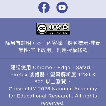
除另有註明，本刊內容採「姓名標示-非商
業性-禁止改用」創用授權條款
建議使用 Chrome、Edge、Safari、
Firefox 瀏覽器，螢幕解析度 1280 X
800 以上瀏覽。
Copyright© 2026 National Academy
for Educational Research. All rights
reserved.