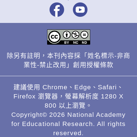
除另有註明，本刊內容採「姓名標示-非商
業性-禁止改用」創用授權條款
建議使用 Chrome、Edge、Safari、
Firefox 瀏覽器，螢幕解析度 1280 X
800 以上瀏覽。
Copyright© 2026 National Academy
for Educational Research. All rights
reserved.