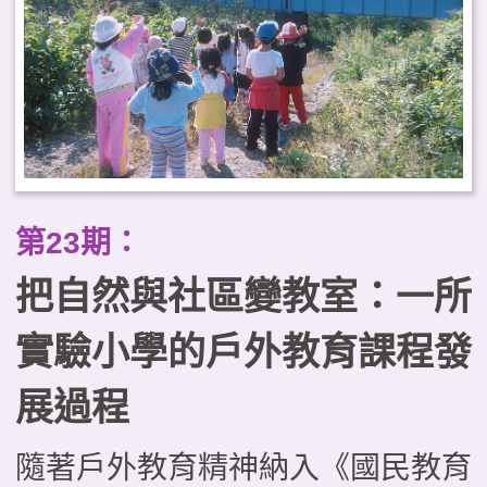
第23期：
把自然與社區變教室：一所
實驗小學的戶外教育課程發
展過程
隨著戶外教育精神納入《國民教育