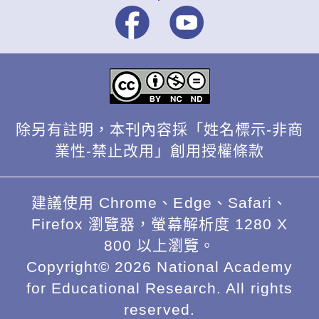
除另有註明，本刊內容採「姓名標示-非商
業性-禁止改用」創用授權條款
建議使用 Chrome、Edge、Safari、
Firefox 瀏覽器，螢幕解析度 1280 X
800 以上瀏覽。
Copyright© 2026 National Academy
for Educational Research. All rights
reserved.