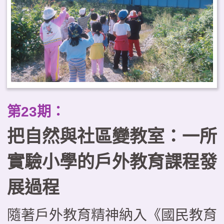
第23期：
把自然與社區變教室：一所
實驗小學的戶外教育課程發
展過程
隨著戶外教育精神納入《國民教育