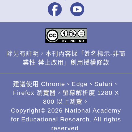
除另有註明，本刊內容採「姓名標示-非商
業性-禁止改用」創用授權條款
建議使用 Chrome、Edge、Safari、
Firefox 瀏覽器，螢幕解析度 1280 X
800 以上瀏覽。
Copyright© 2026 National Academy
for Educational Research. All rights
reserved.