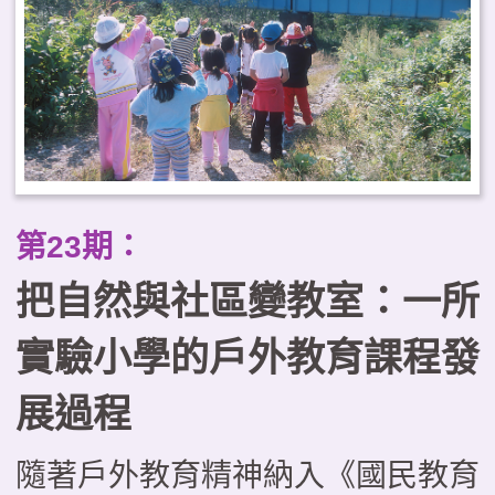
第23期：
把自然與社區變教室：一所
實驗小學的戶外教育課程發
展過程
隨著戶外教育精神納入《國民教育