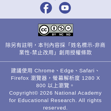
除另有註明，本刊內容採「姓名標示-非商
業性-禁止改用」創用授權條款
建議使用 Chrome、Edge、Safari、
Firefox 瀏覽器，螢幕解析度 1280 X
800 以上瀏覽。
Copyright© 2026 National Academy
for Educational Research. All rights
reserved.