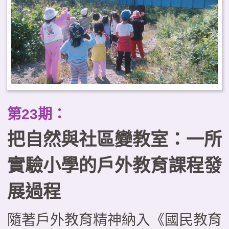
第23期：
把自然與社區變教室：一所
實驗小學的戶外教育課程發
展過程
隨著戶外教育精神納入《國民教育