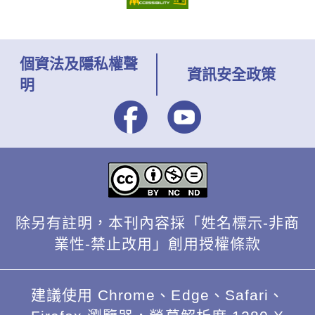
個資法及隱私權聲
資訊安全政策
明
除另有註明，本刊內容採「姓名標示-非商
業性-禁止改用」創用授權條款
建議使用 Chrome、Edge、Safari、