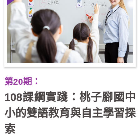
第20期：
108課綱實踐：桃子腳國中
小的雙語教育與自主學習探
索