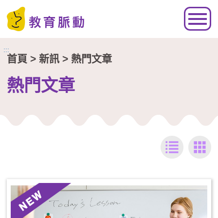
跳到主要內容區塊
:::
首頁
> 新訊 > 熱門文章
熱門文章